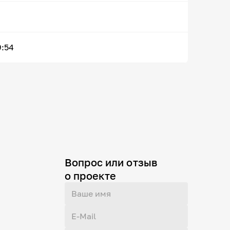
9:54
Вопрос или отзыв
о проекте