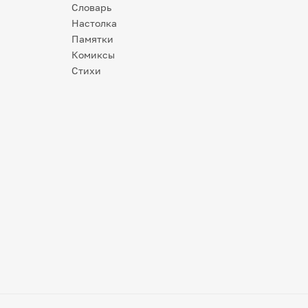
Словарь
Настолка
Памятки
Комиксы
Стихи