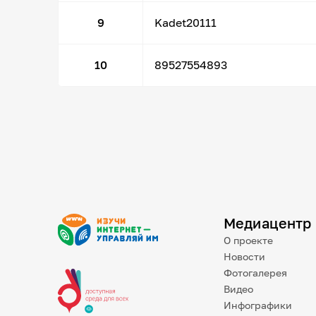
9
Kadet20111
10
89527554893
Медиацентр
О проекте
Новости
Фотогалерея
Видео
Инфографики