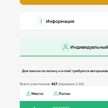
Информация
Индивидуальный
Для поиска по логину и e-mail требуется авторизов
Всего участников:
617
(показано 1-10)
Место
Логин