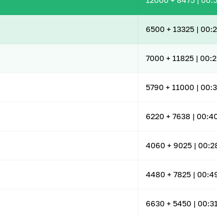
12000
+ 8475
|
00:5
6500
+ 13325
|
00:2
7000
+ 11825
|
00:2
5790
+ 11000
|
00:3
6220
+ 7638
|
00:4
4060
+ 9025
|
00:2
4480
+ 7825
|
00:4
6630
+ 5450
|
00:3