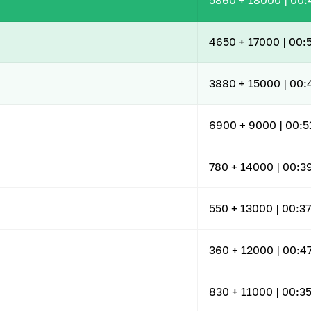
5860
+ 18000
|
00:
4650
+ 17000
|
00:
3880
+ 15000
|
00:
6900
+ 9000
|
00:5
780
+ 14000
|
00:3
550
+ 13000
|
00:37
360
+ 12000
|
00:4
830
+ 11000
|
00:35