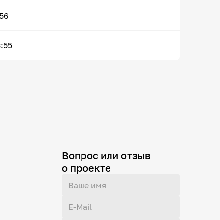
:56
3:55
Вопрос или отзыв
о проекте