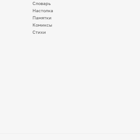
Словарь
Настолка
Памятки
Комиксы
Стихи