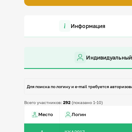
Информация
Индивидуальный
Для поиска по логину и e-mail требуется авторизов
Всего участников:
292
(показано 1-10)
Место
Логин