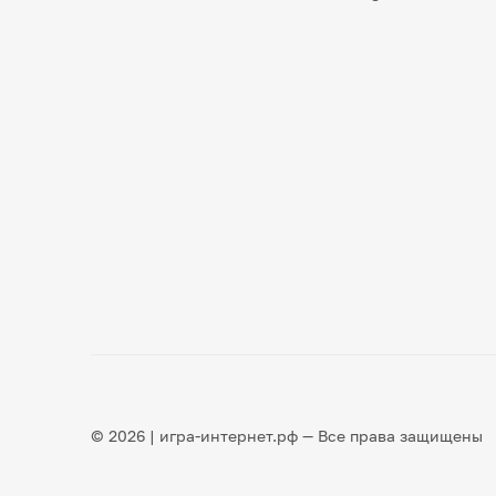
© 2026 | игра-интернет.рф — Все права защищены