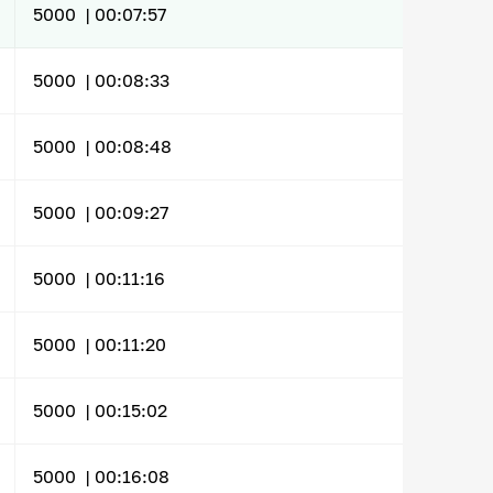
5000 |
00:07:57
5000 |
00:08:33
5000 |
00:08:48
5000 |
00:09:27
5000 |
00:11:16
5000 |
00:11:20
5000 |
00:15:02
5000 |
00:16:08