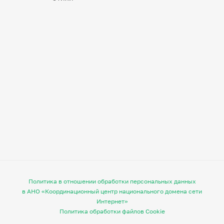
Политика в отношении обработки персональных данных
в АНО «Координационный центр национального домена сети
Интернет»
Политика обработки файлов Cookie