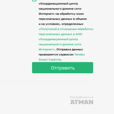
«Координационный центр
национального домена сети
Интернет» на обработку моих
персональных данных в объеме
и на условиях, определенных
«Политикой в отношении обработки
персональных данных в АНО
«Координационный центр
национального домена сети
Интернет»
. Отправка данных
проверяется сервисом
Yandex
Smart Captcha
.