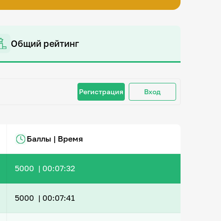
Общий рейтинг
Регистрация
Вход
Баллы | Время
5000 |
00:07:32
5000 |
00:07:41