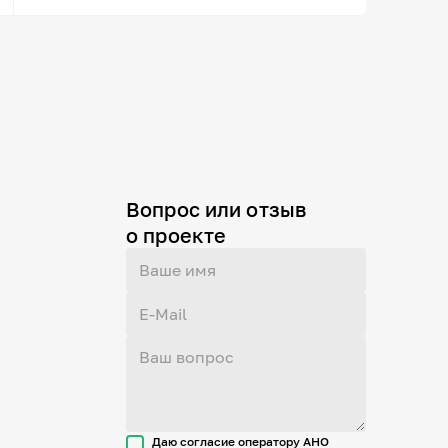
Вопрос или отзыв
о проекте
Даю согласие оператору АНО