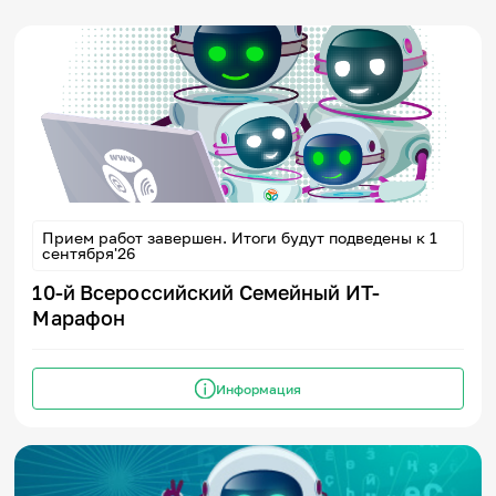
Прием работ завершен. Итоги будут подведены к 1
сентября'26
10-й Всероссийский Семейный ИТ-
Марафон
Информация