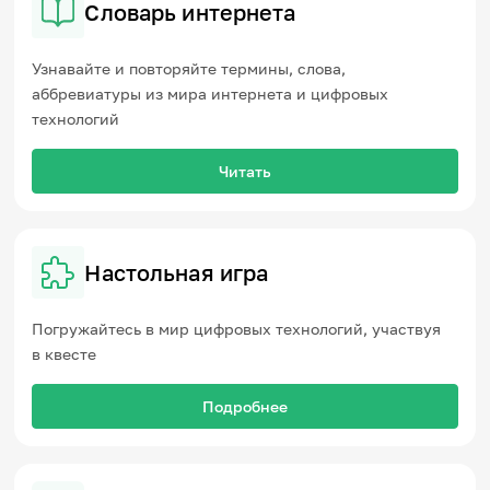
Словарь интернета
Узнавайте и повторяйте термины, слова,
аббревиатуры из мира интернета и цифровых
технологий
Читать
Настольная игра
Погружайтесь в мир цифровых технологий, участвуя
в квесте
Подробнее