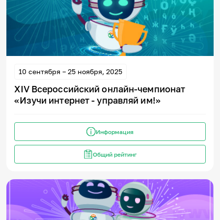
10 сентября – 25 ноября, 2025
XIV Всероссийский онлайн-чемпионат
«Изучи интернет - управляй им!»
Информация
Общий рейтинг