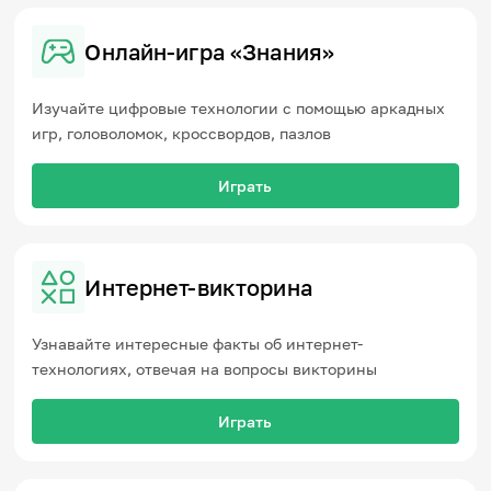
Онлайн-игра «Знания»
Изучайте цифровые технологии с помощью аркадных
игр, головоломок, кроссвордов, пазлов
Играть
Интернет-викторина
Узнавайте интересные факты об интернет-
технологиях, отвечая на вопросы викторины
Играть