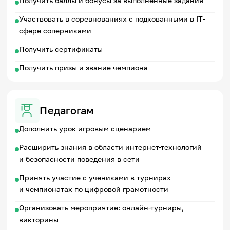
Получить баллы и бонусы за выполненные задания
Участвовать в соревнованиях с подкованными в IT-
сфере соперниками
Получить сертификаты
Получить призы и звание чемпиона
Педагогам
Дополнить урок игровым сценарием
Расширить знания в области интернет-технологий
и безопасности поведения в сети
Принять участие с учениками в турнирах
и чемпионатах по цифровой грамотности
Организовать мероприятие: онлайн-турниры,
викторины