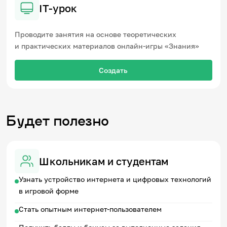
IT-урок
Проводите занятия на основе теоретических
и практических материалов онлайн-игры «Знания»
Создать
Будет полезно
Школьникам и студентам
Узнать устройство интернета и цифровых технологий
в игровой форме
Стать опытным интернет-пользователем