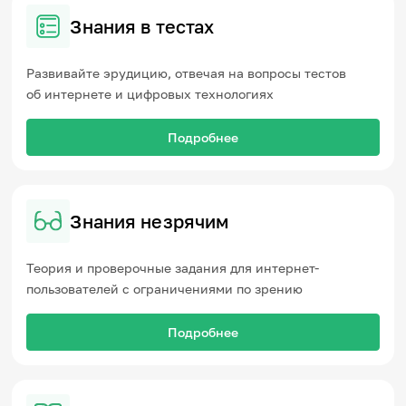
Знания в тестах
Развивайте эрудицию, отвечая на вопросы тестов
об интернете и цифровых технологиях
Подробнее
Знания незрячим
Теория и проверочные задания для интернет-
пользователей с ограничениями по зрению
Подробнее