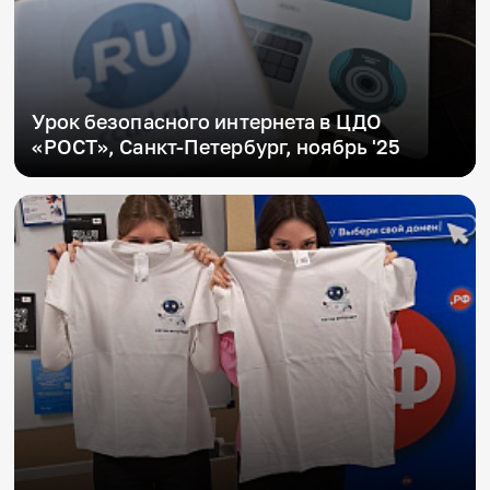
Урок безопасного интернета в ЦДО
«РОСТ», Санкт-Петербург, ноябрь '25