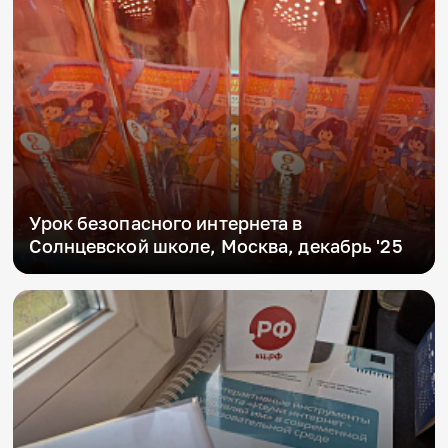
Урок безопасного интернета в
Солнцевской школе, Москва, декабрь '25