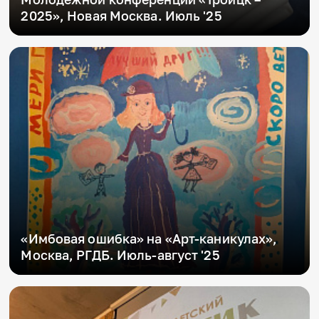
2025», Новая Москва. Июль '25
«Имбовая ошибка» на «Арт-каникулах»,
Москва, РГДБ. Июль-август '25