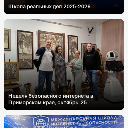
Школа реальных дел 2025-2026
Неделя безопасного интернета в
Приморском крае, октябрь '25