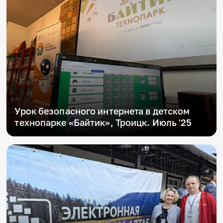
Урок безопасного интернета в детском
технопарке «Байтик», Троицк. Июль '25