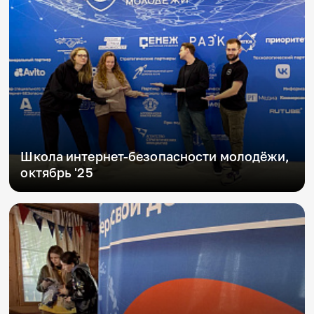
Школа интернет-безопасности молодёжи,
октябрь '25