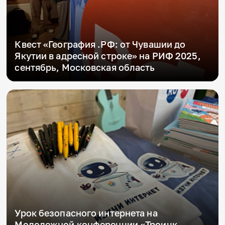
Квест «География .РФ: от Чувашии до
Якутии в адресной строке» на РИФ 2025,
сентябрь, Московская область
Урок безопасного интернета на
Молодежной конференции «Троицк –