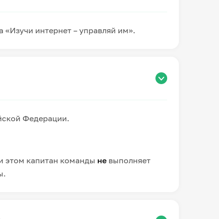
а «Изучи интернет – управляй им».
ийской Федерации.
ри этом капитан команды
не
выполняет
ы.