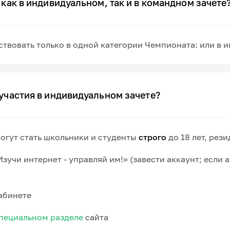
 как в индивидуальном, так и в командном зачете
ствовать только в одной категории Чемпионата: или в 
 участия в индивидуальном зачете?
огут стать школьники и студенты
строго
до 18 лет, рез
зучи интернет - управляй им!» (завести аккаунт; если а
абинете
пециальном разделе
сайта