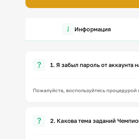
Информация
1. Я забыл пароль от аккаунта 
Пожалуйста, воспользуйтесь процедурой 
2. Какова тема заданий Чемпио