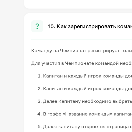
10. Как зарегистрировать кома
Команду на Чемпионат регистрирует толь
Для участия в Чемпионате командой нео
Капитан и каждый игрок команды д
Капитан и каждый игрок команды д
Далее Капитану необходимо выбрать
В графе «Название команды» капитан
Далее капитану откроется страница 