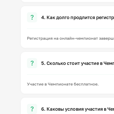
4. Как долго продлится регист
Регистрация на онлайн-чемпионат завершит
5. Сколько стоит участие в Че
Участие в Чемпионате бесплатное.
6. Каковы условия участия в Ч