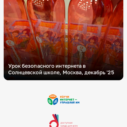
Урок безопасного интернета в
Солнцевской школе, Москва, декабрь '25