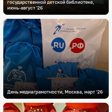
государственной детской библиотеке,
июнь-август '26
День медиаграмотности, Москва, март '26