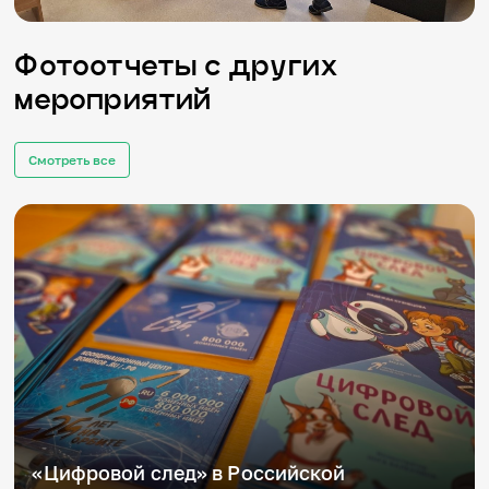
Фотоотчеты с других
мероприятий
Смотреть все
«Цифровой след» в Российской