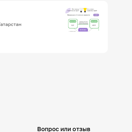
Татарстан
Вопрос или отзыв