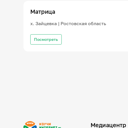
Матрица
х. Зайцевка | Ростовская область
Посмотреть
Медиацентр