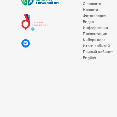
О проекте
Новости
Фотогалерея
Видео
Инфографики
Презентации
Кибершкола
Итоги событий
Личный кабинет
English