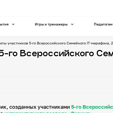
ытия
Игры и тренажеры
Педагогам
оты участников 5-го Всероссийского Семейного IT-марафона, 
5-го Всероссийского Сем
фик, созданных участниками
5-го Всероссий