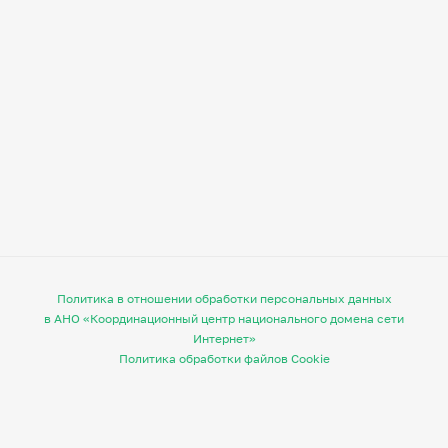
Политика в отношении обработки персональных данных
в АНО «Координационный центр национального домена сети
Интернет»
Политика обработки файлов Cookie