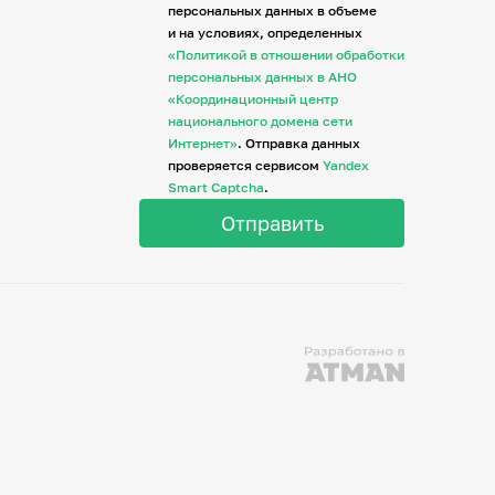
персональных данных в объеме
и на условиях, определенных
«Политикой в отношении обработки
персональных данных в АНО
«Координационный центр
национального домена сети
Интернет»
. Отправка данных
проверяется сервисом
Yandex
Smart Captcha
.