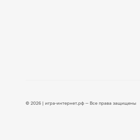
© 2026 | игра-интернет.рф — Все права защищены