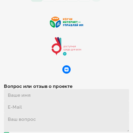
Вопрос или отзыв о проекте