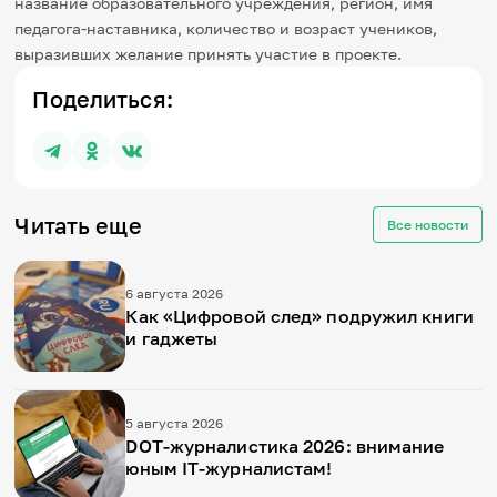
название образовательного учреждения, регион, имя
педагога-наставника, количество и возраст учеников,
выразивших желание принять участие в проекте.
Поделиться:
Читать еще
Все новости
6 августа 2026
Как «Цифровой след» подружил книги
и гаджеты
5 августа 2026
DOT-журналистика 2026: внимание
юным IT-журналистам!