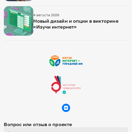
4 августа 2026
Новый дизайн и опции в викторине
«Изучи интернет»
Вопрос или отзыв о проекте