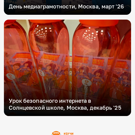
День медиаграмотности, Москва, март '26
Урок безопасного интернета в
Солнцевской школе, Москва, декабрь '25