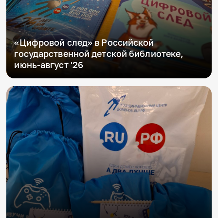
«Цифровой след» в Российской
государственной детской библиотеке,
июнь-август '26