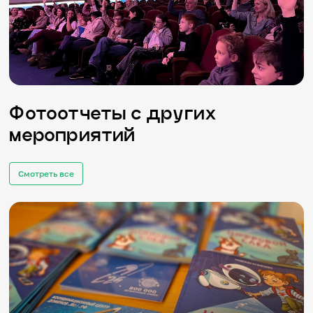
Фотоотчеты с других
мероприятий
Смотреть все