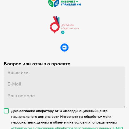
Вопрос или отзыв о проекте
Даю согласие оператору АНО «Координационный центр
национального домена сети Интернет» на обработку моих
персональных данных в объеме и на условиях, определенных
«Политикой в отношении обработки персональных данных в АНО