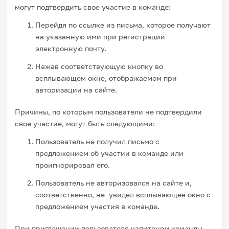
могут подтвердить свое участие в команде:
Перейдя по ссылке из письма, которое получают
на указанную ими при регистрации
электронную почту.
Нажав соответствующую кнопку во
всплывающем окне, отображаемом при
авторизации на сайте.
Причины, по которым пользователи не подтвердили
свое участие, могут быть следующими:
Пользователь не получил письмо с
предложением об участии в команде или
проигнорировал его.
Пользователь не авторизовался на сайте и,
соответственно, не увидел всплывающее окно с
предложением участия в команде.
При приглашении пользователя капитаном команды,