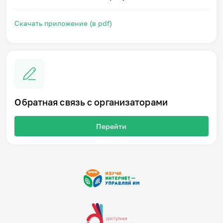
Скачать приложение (в pdf)
Обратная связь с организаторами
Перейти