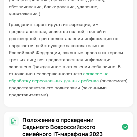
обезличивание, блокирование, удаление,
уничтожение.)
Гражданин гарантирует: информация, им
предоставленная, является полной, точной и
достоверной; при предоставлении информации не
нарушается действующее законодательство
Российской Федерации, законные права и интересы
третьих лиц; вся предоставленная информация
заполнена Гражданином в отношении себя лично. В
отношении несовершеннолетнего
согласие на
обработку персональных данных ребенка
(опекаемого)
предоставляется его родителями (законными
представителями).
Положение о проведении
Седьмого Всероссийского
семейного IT-марафона 2023