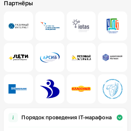
Партнёры
Порядок проведения IT-марафона