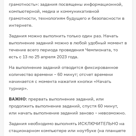
грамотность»: задания посвящены информационной,
компьютерной, медиа и коммуникативной
грамотности, технологиям будущего и безопасности в
интернете.
Задания можно выполнить только один раз. Начать
выполнение заданий можно в любой удобный момент в
течение всего периода проведения Чемпионата, то
есть с 13 по 25 апреля 2023 года.
На выполнение заданий отводится фиксированное
количество времени – 60 минут; отсчет времени
начинается с момента нажатия кнопки «Начать
турнир».
ВАЖНО:
прервать выполнение заданий, или
продолжить выполнение заданий, спустя 60 минут,
или начать выполнение заданий заново – невозможно.
Задания необходимо выполнять ИСКЛЮЧИТЕЛЬНО на
стационарном компьютере или ноутбуке (на планшете