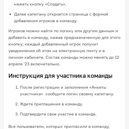
нажать кнопку «Создать».
Далее капитану откроется страница с формой
добавления игроков в команду.
Игроков можно найти по логину или другим данным и
добавить в команду, нажав предназначенную для этого
кнопку; каждый добавленный игрок получит
уведомление об этом на электронную почту и в
личном кабинете. Состав команды можно менять до 12
апреля ’23 включительно.
Инструкция для участника команды
После регистрации и заполнения «Анкеты
участника» сообщите логин своему капитану.
Ждите приглашения в команду.
Подтвердите свое участие в команде.
Все пользователи, которых пригласили в команду,