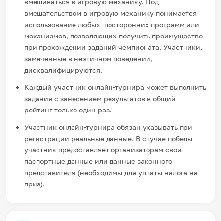
вмешиваться в игровую механику. Под
вмешательством в игровую механику понимается
использование любых посторонних программ или
механизмов, позволяющих получить преимущество
при прохождении заданий чемпионата. Участники,
замеченные в неэтичном поведении,
дисквалифицируются.
Каждый участник онлайн-турнира может выполнить
задания с занесением результатов в общий
рейтинг только один раз.
Участник онлайн-турнира обязан указывать при
регистрации реальные данные. В случае победы
участник предоставляет организаторам свои
паспортные данные или данные законного
представителя (необходимы для уплаты налога на
приз).