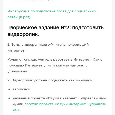
Инструкция по подготовке поста для социальных
сетей (в pdf)
Творческое задание №2: подготовить
видеоролик.
1. Темы видеороликов :«Учитель покоривший
интернет».
Ролик о том, как учитель работает в Интернет. Как с
помощью Интернет учит и коммуницирует с
учениками.
2. Видеоролик должен содержать как минимум:
заголовок
название проекта «Изучи интернет – управляй им»
и/или
логотип проекта «Изучи интернет – управляй
им»