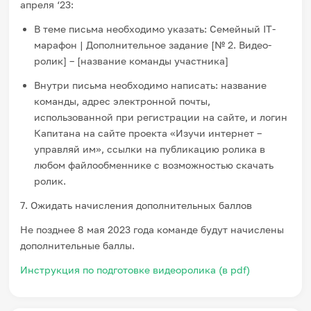
апреля ‘23:
В теме письма необходимо указать: Семейный IT-
марафон | Дополнительное задание [№ 2. Видео-
ролик] – [название команды участника]
Внутри письма необходимо написать: название
команды, адрес электронной почты,
использованной при регистрации на сайте, и логин
Капитана на сайте проекта «Изучи интернет –
управляй им», ссылки на публикацию ролика в
любом файлообменнике с возможностью скачать
ролик.
7. Ожидать начисления дополнительных баллов
Не позднее 8 мая 2023 года команде будут начислены
дополнительные баллы.
Инструкция по подготовке видеоролика (в pdf)