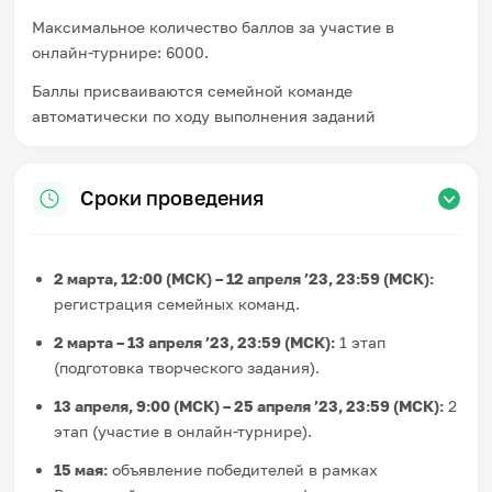
Максимальное количество баллов за участие в
онлайн-турнире: 6000.
Баллы присваиваются семейной команде
автоматически по ходу выполнения заданий
Сроки проведения
2 марта, 12:00 (МСК) – 12 апреля ’23, 23:59 (МСК):
регистрация семейных команд.
2 марта – 13 апреля ’23, 23:59 (МСК):
1 этап
(подготовка творческого задания).
13 апреля, 9:00 (МСК) – 25 апреля ’23, 23:59 (МСК):
2
этап (участие в онлайн-турнире).
15 мая:
объявление победителей в рамках