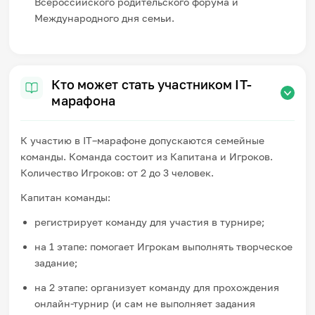
Всероссийского родительского форума и
Международного дня семьи.
Кто может стать участником IT-
марафона
К участию в IT–марафоне допускаются семейные
команды. Команда состоит из Капитана и Игроков.
Количество Игроков: от 2 до 3 человек.
Капитан команды:
регистрирует команду для участия в турнире;
на 1 этапе: помогает Игрокам выполнять творческое
задание;
на 2 этапе: организует команду для прохождения
онлайн-турнир (и сам не выполняет задания