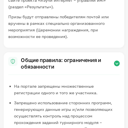
сайте проекта «Изучи интернет – управляй им!»
(раздел «Результаты»).
Призы будут отправлены победителям почтой или
вручены в рамках специально организованного
мероприятия (Церемонии награждения, при
возможности ее проведения).
Общие правила: ограничения и
обязанности
На портале запрещены множественные
регистрации одного и того же участника.
Запрещено использование сторонних программ,
генерирующих данные игры и/или позволяющих
осуществлять контроль над процессом
прохождения заданий турнирного модуля –