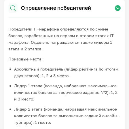
Определение победителей
Победители IT-марафона определяются по сумме
баллов, заработанных на первом и втором этапах IT-
марафона. Отдельно награждаются также лидеры 1
этапа и 2 этапов.
Призовые места:
Абсолютный победитель (лидер рейтинга по итогам
двух этапов): 1, 2 и 3 место.
Лидер 1 этапа (команда, набравшая максимальное
количество баллов за творческое задание №2): 1, 2
и 3 место.
Лидер 2 этапа (команда, набравшая максимальное
количество баллов за выполнение заданий онлайн-
турнира): 1 место.