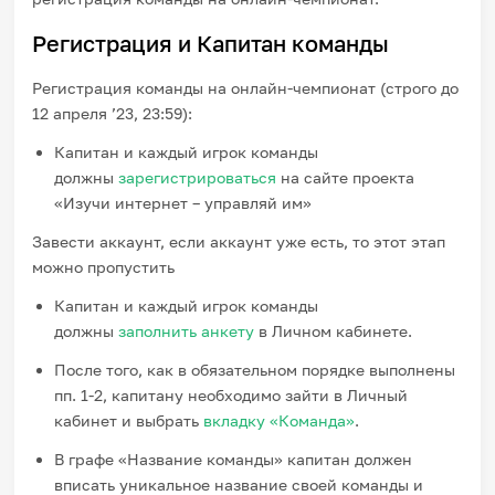
Регистрация и Капитан команды
Регистрация команды на онлайн-чемпионат (строго до
12 апреля ’23, 23:59):
Капитан и каждый игрок команды
должны
зарегистрироваться
на сайте проекта
«Изучи интернет – управляй им»
Завести аккаунт, если аккаунт уже есть, то этот этап
можно пропустить
Капитан и каждый игрок команды
должны
заполнить анкету
в Личном кабинете.
После того, как в обязательном порядке выполнены
пп. 1-2, капитану необходимо зайти в Личный
кабинет и выбрать
вкладку «Команда»
.
В графе «Название команды» капитан должен
вписать уникальное название своей команды и