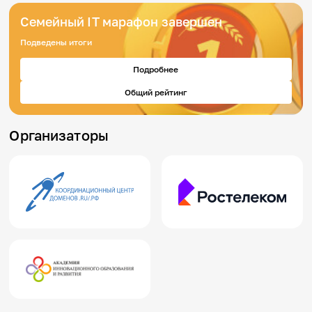
Семейный IT марафон завершен
Обратная связь с организаторами
Подведены итоги
Подробнее
Общий рейтинг
Организаторы