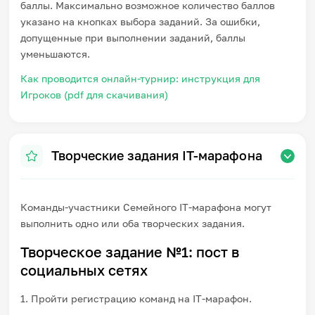
баллы. Максимально возможное количество баллов
указано на кнопках выбора заданий. За ошибки,
допущенные при выполнении заданий, баллы
уменьшаются.
Как проводится онлайн-турнир: инструкция для
Игроков (pdf для скачивания)
Творческие задания IT-марафона
Команды-участники Семейного IT-марафона могут
выполнить одно или оба творческих задания.
Творческое задание №1: пост в
социальных сетях
1. Пройти регистрацию команд на IT-марафон.