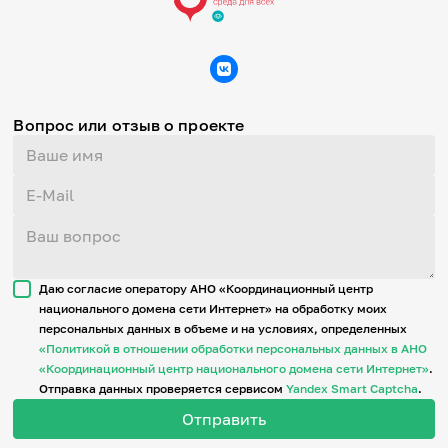
Вопрос или отзыв о проекте
Даю согласие оператору АНО «Координационный центр
национального домена сети Интернет» на обработку моих
персональных данных в объеме и на условиях, определенных
«Политикой в отношении обработки персональных данных в АНО
«Координационный центр национального домена сети Интернет»
.
Отправка данных проверяется сервисом
Yandex Smart Captcha
.