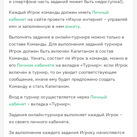
и смартфоне часть заданий может быть недоступна!).
Каждый Игрок команды должен иметь
Личный
кабинет
на сайте проекта «Изучи интернет – управляй
им» и заполненную в нем
анкету
.
Выполнять задания в онлайн-турнире можно только в
составе Команды. Для выполнения заданий турнира
Игрок должен быть включен Капитаном в состав
Команды. Узнать, состоит ли Игрок в команде, можно в
его
Личном кабинете
на вкладке «Турнир»: если Игрок
включен в турнир, то он увидит соответствующее
сообщение, иначе ему будет предложено создать
Команду и стать Капитаном.
Вход в турнир осуществляется через
Личный
кабинет
– вкладка «Турнир».
Задания онлайн-турнира выполняет каждый Игрок –
из своего личного кабинета.
За выполнение каждого задания Игроку начисляются