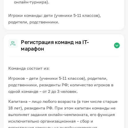
онлайн-турнира).
Игроки команды: дети (ученики 5-11 классов),
родители, родственники.
Регистрация команд на IT-
марафон
Команда состоит из:
Игроков – дети (ученики 5-11 классов), родители,
родственники, резиденты РФ; количество игроков в
одной команде – от 2 до 3 человек.
Капитана – лицо любого возраста (в том числе старше
18 лет), резидента РФ. При этом капитан команды не
выполняет задания онлайн-чемпионата, его функция
исключительно организационная – сбор и
регистрация команды на онлайн-чемпионат.