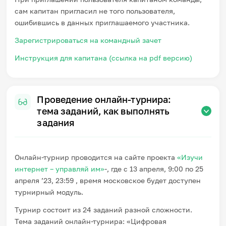
сам капитан пригласил не того пользователя,
ошибившись в данных приглашаемого участника.
Зарегистрироваться на командный зачет
Инструкция для капитана (ссылка на pdf версию)
Проведение онлайн-турнира:
тема заданий, как выполнять
задания
Онлайн-турнир проводится на сайте проекта
«Изучи
интернет – управляй им»
-, где с 13 апреля, 9:00 по 25
апреля ’23, 23:59 , время московское будет доступен
турнирный модуль.
Турнир состоит из 24 заданий разной сложности.
Тема заданий онлайн-турнира: «Цифровая