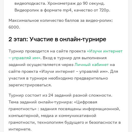
видеоподкаста. Хронометраж до 90 секунд.
Видеоролик в формате mp4, качество от 720p.
Максимальное количество баллов за видео-ролик:
6000.
2 этап: Участие в онлайн-турнире
Турнир проводится на сайте проекта
«Изучи интернет
– управляй им»
. Вход в турнир для выполнения
заданий осуществляется через
Личный кабинет
на
сайте проекта «Изучи интернет – управляй им». Для
участия в турнире необходимо предварительно
зарегистрироваться.
Турнир состоит из 24 заданий разной сложности.
Тема заданий онлайн-турнира: «Цифровая
грамотность» : задания посвящены информационной,
компьютерной, медиа и коммуникативной
грамотности, технологиям будущего и безопасности в
интернете.