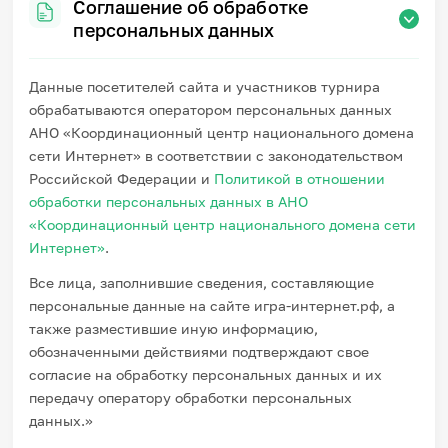
Соглашение об обработке
персональных данных
Данные посетителей сайта и участников турнира
обрабатываются оператором персональных данных
АНО «Координационный центр национального домена
сети Интернет» в соответствии с законодательством
Российской Федерации и
Политикой в отношении
обработки персональных данных в АНО
«Координационный центр национального домена сети
Интернет»
.
Все лица, заполнившие сведения, составляющие
персональные данные на сайте игра-интернет.рф, а
также разместившие иную информацию,
обозначенными действиями подтверждают свое
согласие на обработку персональных данных и их
передачу оператору обработки персональных
данных.»