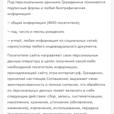
Под персональными данными Гражданина понимается
подписные формы и любая биографическая
информация:
— общая информация (ФИО посетителя);
— год, число и месяц рождения;
— e-mail, любая информация из социальных сетей,
серия/номер любого индивидуального документа.
Посетители сайта направляют свои персональные
данные оператору в целях получения какой-либо
необходимой посетителю информации,
принадлежащей сайту игра-интернет.рф. Гражданин,
принимая настоящее Соглашение, выражает свою
заинтересованность и полное согласие, что обработка
их персональных данных может включать в себя
следующие действия: сбор, запись, систематизацию,
накопление, хранение, уточнение (обновление,
изменение), извлечение, использование, передача
(распространение, предоставление, доступ),