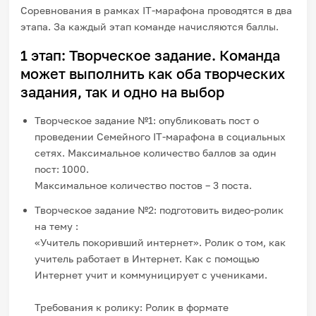
Соревнования в рамках IT-марафона проводятся в два
этапа. За каждый этап команде начисляются баллы.
1 этап: Творческое задание. Команда
может выполнить как оба творческих
задания, так и одно на выбор
Творческое задание №1: опубликовать пост о
проведении Семейного IT-марафона в социальных
сетях. Максимальное количество баллов за один
пост: 1000.
Максимальное количество постов – 3 поста.
Творческое задание №2: подготовить видео-ролик
на тему :
«Учитель покоривший интернет». Ролик о том, как
учитель работает в Интернет. Как с помощью
Интернет учит и коммуницирует с учениками.
Требования к ролику: Ролик в формате