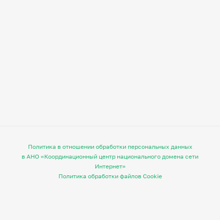
Политика в отношении обработки персональных данных
в АНО «Координационный центр национального домена сети
Интернет»
Политика обработки файлов Cookie