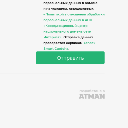
персональных данных в объеме
и на условиях, определенных
«Политикой в отношении обработки
персональных данных в АНО
«Координационный центр
национального домена сети
Интернет»
. Отправка данных
проверяется сервисом
Yandex
Smart Captcha
.